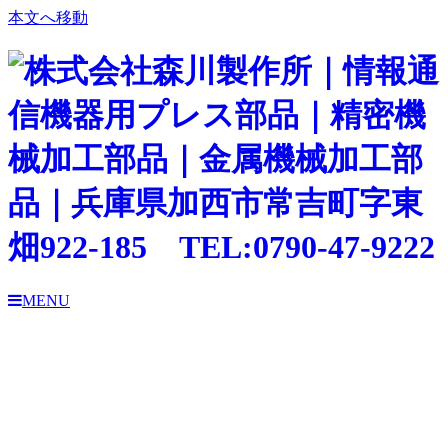
本文へ移動
MENU