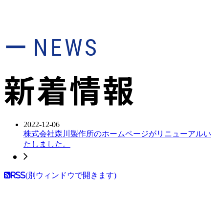
NEWS
ー
新着情報
2022-12-06
株式会社森川製作所のホームページがリニューアルい
たしました。
RSS(別ウィンドウで開きます)
ABOUT US
ー