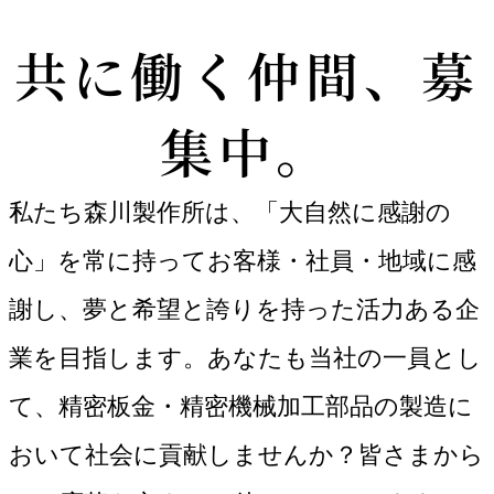
共に働く仲間、募
集中。
私たち森川製作所は、「大自然に感謝の
心」を常に持ってお客様・社員・地域に感
謝し、夢と希望と誇りを持った活力ある企
業を目指します。あなたも当社の一員とし
て、精密板金・精密機械加工部品の製造に
おいて社会に貢献しませんか？皆さまから